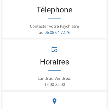
Télephone
Contacter votre Psychiatre
au
06 08 64 72 76
Horaires
Lundi au Vendredi
13:00-22:00