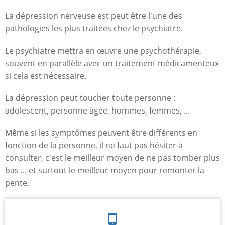
La dépression nerveuse est peut être l'une des
pathologies les plus traitées chez le psychiatre.
Le psychiatre mettra en œuvre une psychothérapie,
souvent en parallèle avec un traitement médicamenteux
si cela est nécessaire.
La dépression peut toucher toute personne :
adolescent, personne âgée, hommes, femmes, ...
Même si les symptômes peuvent être différents en
fonction de la personne, il ne faut pas hésiter à
consulter, c'est le meilleur moyen de ne pas tomber plus
bas ... et surtout le meilleur moyen pour remonter la
pente.